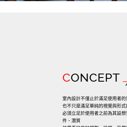
室內設計不僅止於滿足使用者的
也不只是滿足單純的視覺與形式
必須立足於使用者之前為其設想
件、潛質