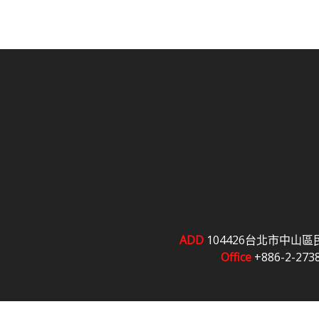
ADD
104426台北市中山區
Office
+886-2-273