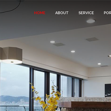
HOME
ABOUT
SERVICE
PO