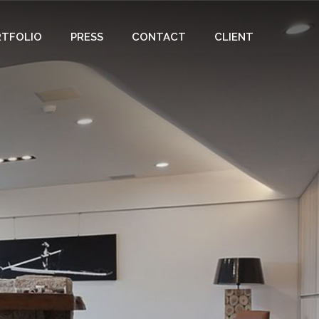
RTFOLIO
PRESS
CONTACT
CLIENT