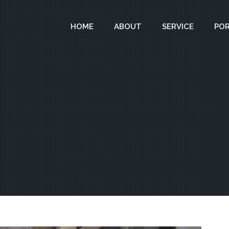
HOME
ABOUT
SERVICE
PO