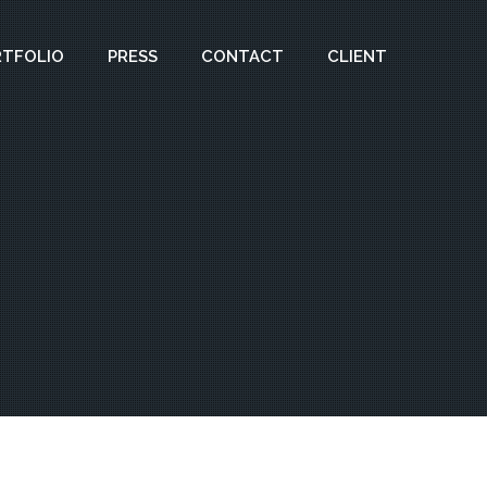
RTFOLIO
PRESS
CONTACT
CLIENT