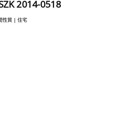
SZK 2014-0518
間性質 | 住宅