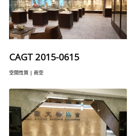
CAGT 2015-0615
空間性質 | 商空