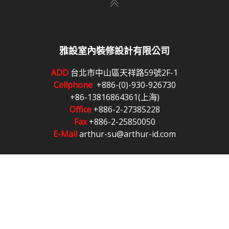
雅設室內裝修設計有限公司
ADD
台北市中山區天祥路59號2F-1
Cellphone
+886-(0)-930-926730
+86-13816864361(上海)
Office
+886-2-27385228
Fax
+886-2-25850050
E-Mail
arthur-su@arthur-id.com