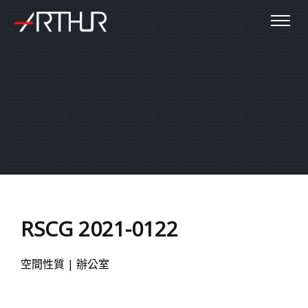
RSCG 2021-0122
空間性質 | 辦公室