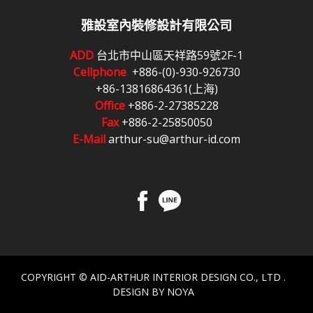
雅設室內裝修設計有限公司
ADD
台北市中山區天祥路59號2F-1
Cellphone
+886-(0)-930-926730
+86-13816864361(上海)
Office
+886-2-27385228
Fax
+886-2-25850050
E-Mail
arthur-su@arthur-id.com
COPYRIGHT © AID-ARTHUR INTERIOR DESIGN CO., LTD .
DESIGN BY NOYA