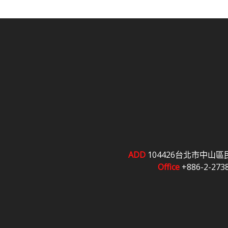
ADD
104426台北市中山區
Office
+886-2-273